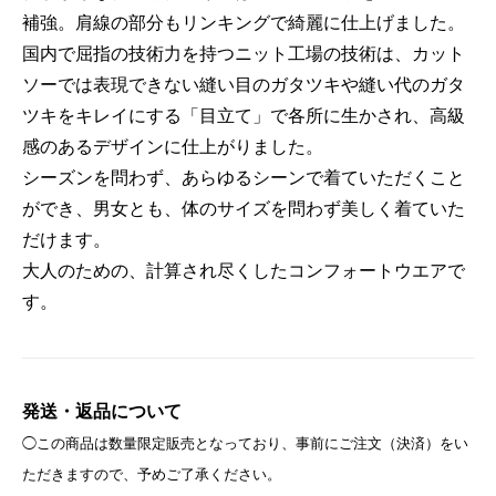
補強。肩線の部分もリンキングで綺麗に仕上げました。
国内で屈指の技術力を持つニット工場の技術は、カット
ソーでは表現できない縫い目のガタツキや縫い代のガタ
ツキをキレイにする「目立て」で各所に生かされ、高級
感のあるデザインに仕上がりました。
シーズンを問わず、あらゆるシーンで着ていただくこと
ができ、男女とも、体のサイズを問わず美しく着ていた
だけます。
大人のための、計算され尽くしたコンフォートウエアで
す。
発送・返品について
◯この商品は数量限定販売となっており、事前にご注文（決済）をい
ただきますので、予めご了承ください。