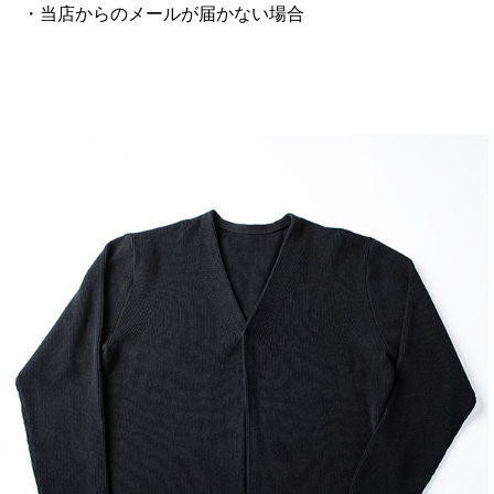
・当店からのメールが届かない場合