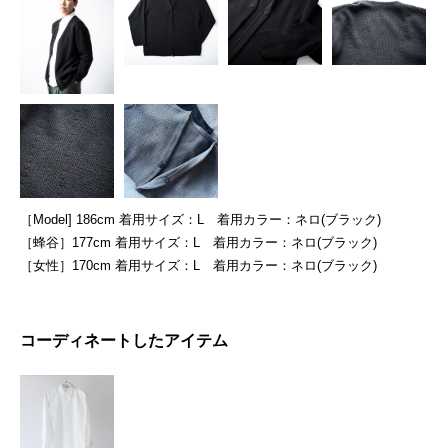
［Model] 186cm 着用サイズ：L 着用カラー：ネロ(ブラック)
［蜂谷］177cm 着用サイズ：L 着用カラー：ネロ(ブラック)
［女性］170cm 着用サイズ：L 着用カラー：ネロ(ブラック)
コーディネートしたアイテム