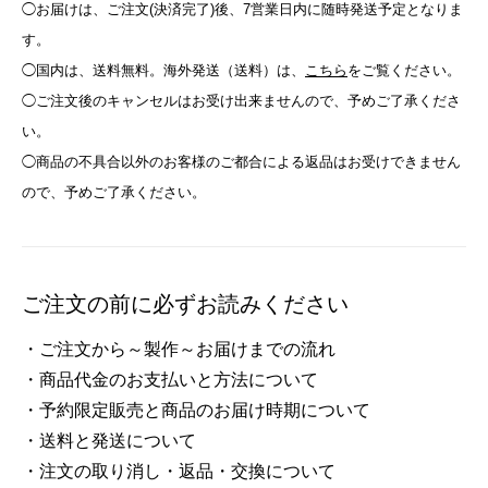
◯お届けは、ご注文(決済完了)後、7営業日内に随時発送予定となりま
す。
◯国内は、送料無料。海外発送（送料）は、
こちら
をご覧ください。
◯ご注文後のキャンセルはお受け出来ませんので、予めご了承くださ
い。
◯商品の不具合以外のお客様のご都合による返品はお受けできません
ので、予めご了承ください。
ご注文の前に必ずお読みください
・ご注文から～製作～お届けまでの流れ
・商品代金のお支払いと方法について
・予約限定販売と商品のお届け時期について
・送料と発送について
・注文の取り消し・返品・交換について