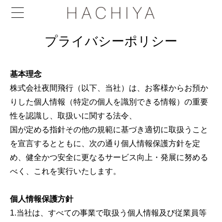
プライバシーポリシー
基本理念
株式会社夜間飛行（以下、当社）は、お客様からお預か
りした個人情報（特定の個人を識別できる情報）の重要
性を認識し、取扱いに関する法令、
国が定める指針その他の規範に基づき適切に取扱うこと
を宣言するとともに、次の通り個人情報保護方針を定
め、健全かつ安全に更なるサービス向上・発展に努める
べく、これを実行いたします。
個人情報保護方針
1.当社は、すべての事業で取扱う個人情報及び従業員等