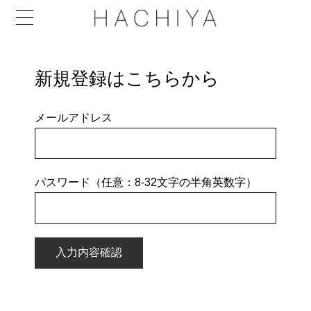
新規登録はこちらから
メールアドレス
パスワード（任意：8-32文字の半角英数字）
入力内容確認